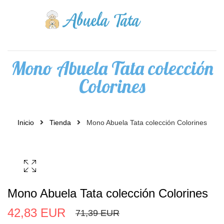
0
Mono Abuela Tata colección
Colorines
Inicio
Tienda
Mono Abuela Tata colección Colorines
Mono Abuela Tata colección Colorines
42,83 EUR
71,39 EUR