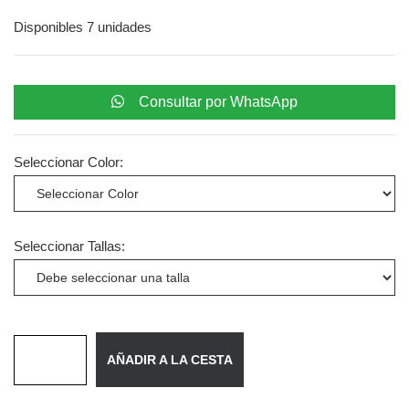
Disponibles 7 unidades
Consultar por WhatsApp
Seleccionar Color:
Seleccionar Tallas:
AÑADIR A LA CESTA