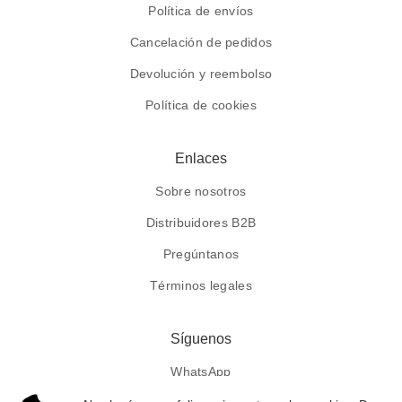
Política de envíos
Cancelación de pedidos
Devolución y reembolso
Política de cookies
Enlaces
Sobre nosotros
Distribuidores B2B
Pregúntanos
Términos legales
Síguenos
WhatsApp