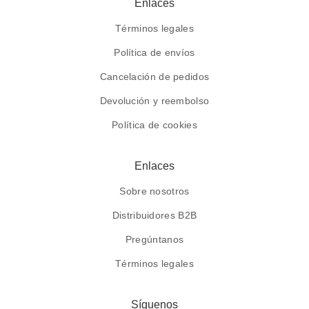
Enlaces
Términos legales
Política de envíos
Cancelación de pedidos
Devolución y reembolso
Política de cookies
Enlaces
Sobre nosotros
Distribuidores B2B
Pregúntanos
Términos legales
Síguenos