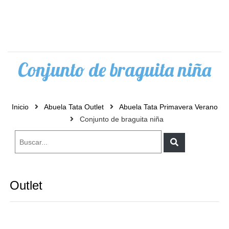
0
Conjunto de braguita niña
Inicio
Abuela Tata Outlet
Abuela Tata Primavera Verano
Conjunto de braguita niña
Outlet