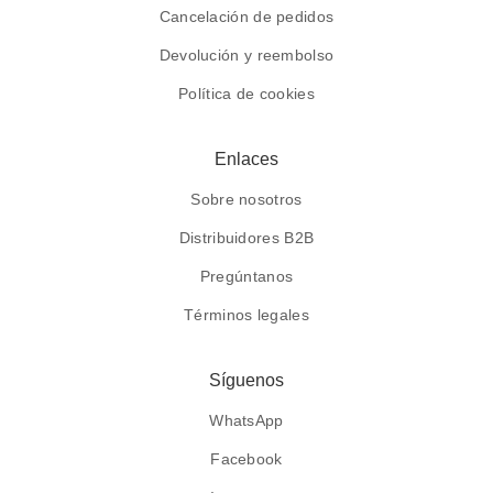
Cancelación de pedidos
Devolución y reembolso
Política de cookies
Enlaces
Sobre nosotros
Distribuidores B2B
Pregúntanos
Términos legales
Síguenos
WhatsApp
Facebook