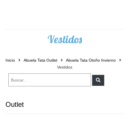
0
Vestidos
Inicio
Abuela Tata Outlet
Abuela Tata Otoño Invierno
Vestidos
Outlet