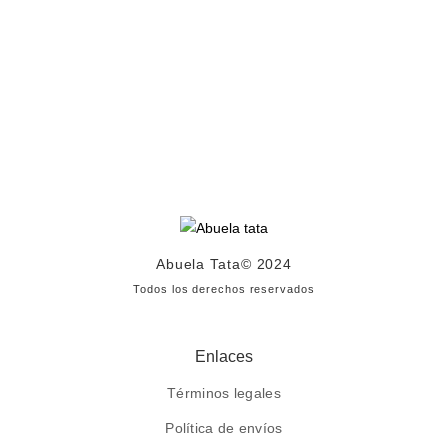
Abuela Tata
© 2024
Todos los derechos reservados
Enlaces
Términos legales
Política de envíos