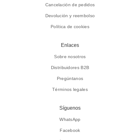
Cancelación de pedidos
Devolución y reembolso
Política de cookies
Enlaces
Sobre nosotros
Distribuidores B2B
Pregúntanos
Términos legales
Síguenos
WhatsApp
Facebook