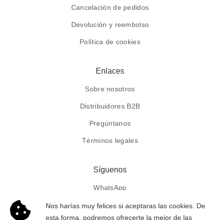
Cancelación de pedidos
Devolución y reembolso
Política de cookies
Enlaces
Sobre nosotros
Distribuidores B2B
Pregúntanos
Términos legales
Síguenos
WhatsApp
Facebook
Nos harías muy felices si aceptaras las cookies. De
esta forma, podremos ofrecerte la mejor de las