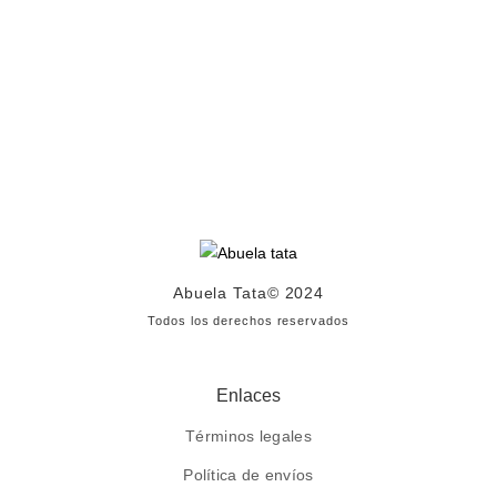
Abuela Tata
© 2024
Todos los derechos reservados
Enlaces
Términos legales
Política de envíos