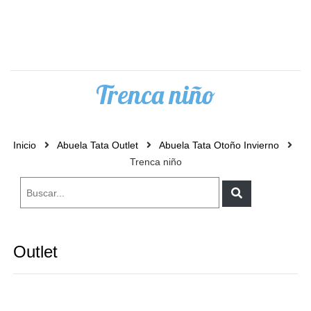
0
Trenca niño
Inicio
Abuela Tata Outlet
Abuela Tata Otoño Invierno
Trenca niño
Outlet