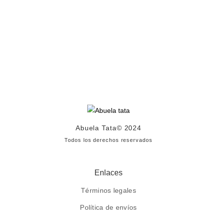
Abuela Tata
© 2024
Todos los derechos reservados
Enlaces
Términos legales
Política de envíos