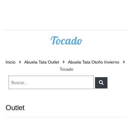
0
Tocado
Inicio
Abuela Tata Outlet
Abuela Tata Otoño Invierno
Tocado
Outlet