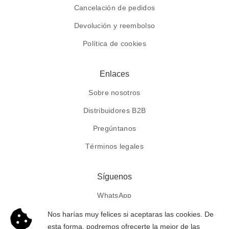
Cancelación de pedidos
Devolución y reembolso
Política de cookies
Enlaces
Sobre nosotros
Distribuidores B2B
Pregúntanos
Términos legales
Síguenos
WhatsApp
Facebook
Nos harías muy felices si aceptaras las cookies. De
esta forma, podremos ofrecerte la mejor de las