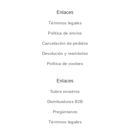
Enlaces
Términos legales
Política de envíos
Cancelación de pedidos
Devolución y reembolso
Política de cookies
Enlaces
Sobre nosotros
Distribuidores B2B
Pregúntanos
Términos legales