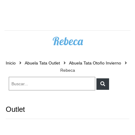
0
Rebeca
Inicio
Abuela Tata Outlet
Abuela Tata Otoño Invierno
Rebeca
Outlet