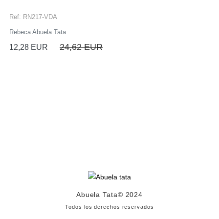
Ref: RN217-VDA
Rebeca Abuela Tata
24,62 EUR
12,28 EUR
Abuela Tata
© 2024
Todos los derechos reservados