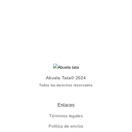
Abuela Tata
© 2024
Todos los derechos reservados
Enlaces
Términos legales
Política de envíos