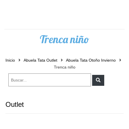
0
Trenca niño
Inicio
Abuela Tata Outlet
Abuela Tata Otoño Invierno
Trenca niño
Outlet