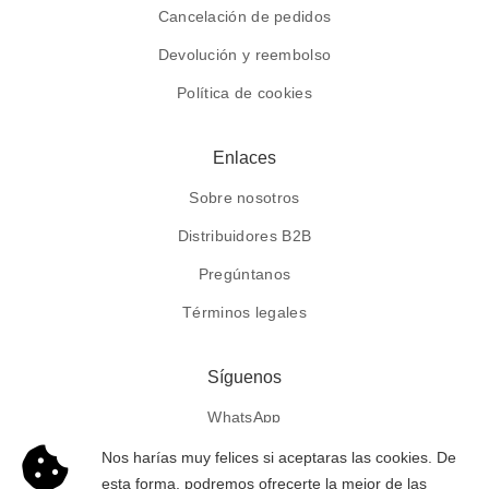
Cancelación de pedidos
Devolución y reembolso
Política de cookies
Enlaces
Sobre nosotros
Distribuidores B2B
Pregúntanos
Términos legales
Síguenos
WhatsApp
Facebook
Nos harías muy felices si aceptaras las cookies. De
esta forma, podremos ofrecerte la mejor de las