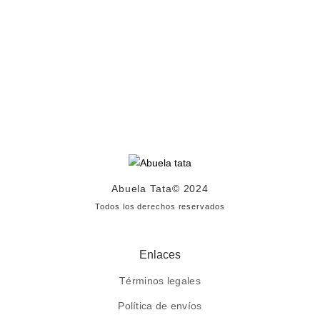
Abuela Tata
© 2024
Todos los derechos reservados
Enlaces
Términos legales
Política de envíos