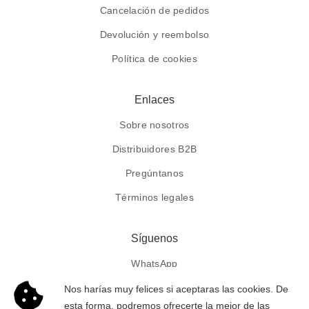
Cancelación de pedidos
Devolución y reembolso
Política de cookies
Enlaces
Sobre nosotros
Distribuidores B2B
Pregúntanos
Términos legales
Síguenos
WhatsApp
Facebook
Nos harías muy felices si aceptaras las cookies. De
esta forma, podremos ofrecerte la mejor de las