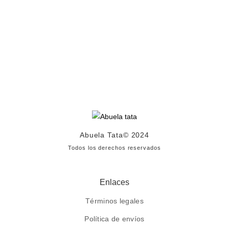
Abuela Tata
© 2024
Todos los derechos reservados
Enlaces
Términos legales
Política de envíos