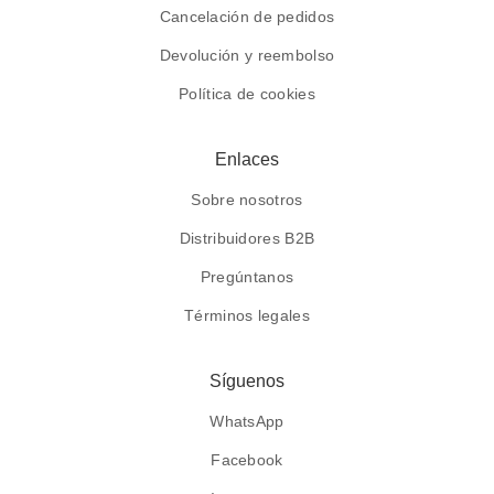
Cancelación de pedidos
Devolución y reembolso
Política de cookies
Enlaces
Sobre nosotros
Distribuidores B2B
Pregúntanos
Términos legales
Síguenos
WhatsApp
Facebook