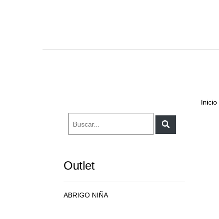
Inicio
Outlet
ABRIGO NIÑA