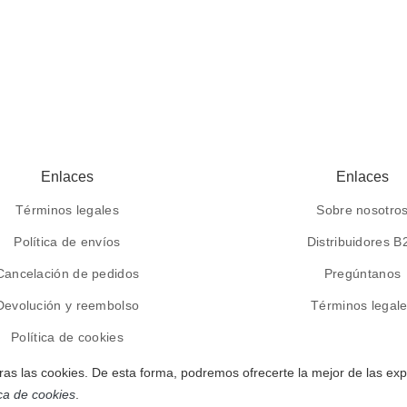
Enlaces
Enlaces
Términos legales
Sobre nosotro
Política de envíos
Distribuidores B
Cancelación de pedidos
Pregúntanos
Devolución y reembolso
Términos legal
Política de cookies
ras las cookies. De esta forma, podremos ofrecerte la mejor de las exp
ica de cookies
.