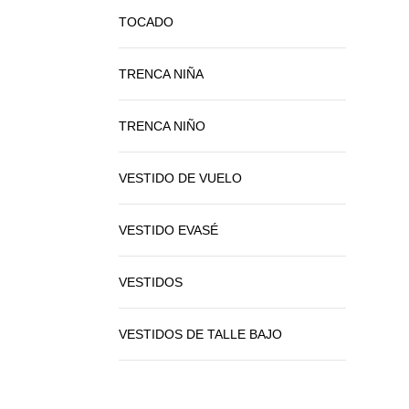
TOCADO
TRENCA NIÑA
TRENCA NIÑO
VESTIDO DE VUELO
VESTIDO EVASÉ
VESTIDOS
VESTIDOS DE TALLE BAJO