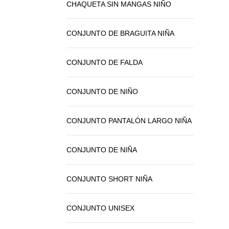
CHAQUETA SIN MANGAS NIÑO
CONJUNTO DE BRAGUITA NIÑA
CONJUNTO DE FALDA
CONJUNTO DE NIÑO
CONJUNTO PANTALÓN LARGO NIÑA
CONJUNTO DE NIÑA
CONJUNTO SHORT NIÑA
CONJUNTO UNISEX