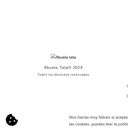
Abuela Tata
© 2024
Todos los derechos reservados
Nos harías muy felices si acepta
las cookies, puedes leer la
polít