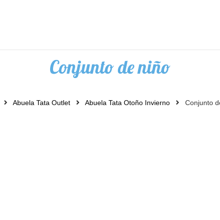
Conjunto de niño
Abuela Tata Outlet
Abuela Tata Otoño Invierno
Conjunto d