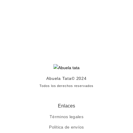
Abuela Tata
© 2024
Todos los derechos reservados
Enlaces
Términos legales
Política de envíos