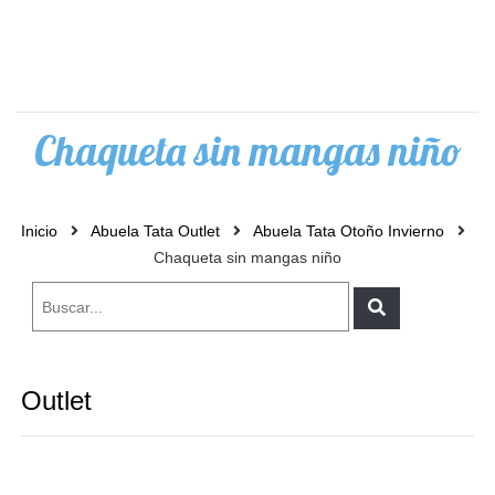
0
Chaqueta sin mangas niño
Inicio
Abuela Tata Outlet
Abuela Tata Otoño Invierno
Chaqueta sin mangas niño
Outlet