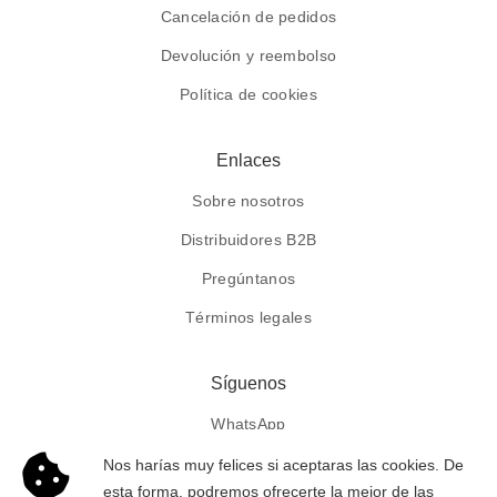
Cancelación de pedidos
Devolución y reembolso
Política de cookies
Enlaces
Sobre nosotros
Distribuidores B2B
Pregúntanos
Términos legales
Síguenos
WhatsApp
Facebook
Nos harías muy felices si aceptaras las cookies. De
esta forma, podremos ofrecerte la mejor de las