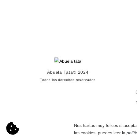
Abuela Tata
© 2024
Todos los derechos reservados
Nos harías muy felices si acepta
las cookies, puedes leer la
polít