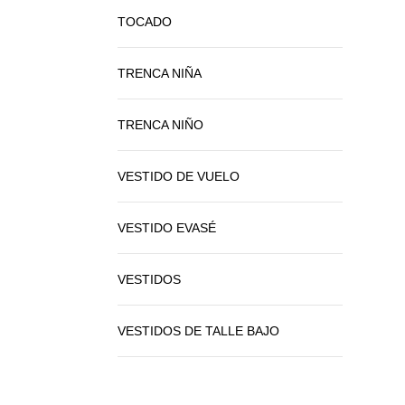
TOCADO
TRENCA NIÑA
TRENCA NIÑO
VESTIDO DE VUELO
VESTIDO EVASÉ
VESTIDOS
VESTIDOS DE TALLE BAJO