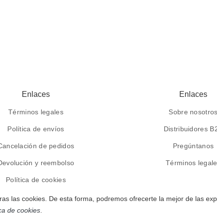
Enlaces
Enlaces
Términos legales
Sobre nosotro
Política de envíos
Distribuidores B
Cancelación de pedidos
Pregúntanos
Devolución y reembolso
Términos legal
Política de cookies
ras las cookies. De esta forma, podremos ofrecerte la mejor de las exp
ica de cookies
.