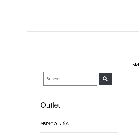
Inic
Outlet
ABRIGO NIÑA