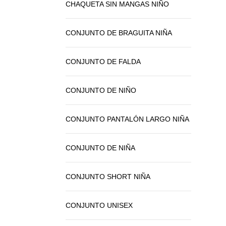
CHAQUETA SIN MANGAS NIÑO
CONJUNTO DE BRAGUITA NIÑA
CONJUNTO DE FALDA
CONJUNTO DE NIÑO
CONJUNTO PANTALÓN LARGO NIÑA
CONJUNTO DE NIÑA
CONJUNTO SHORT NIÑA
CONJUNTO UNISEX