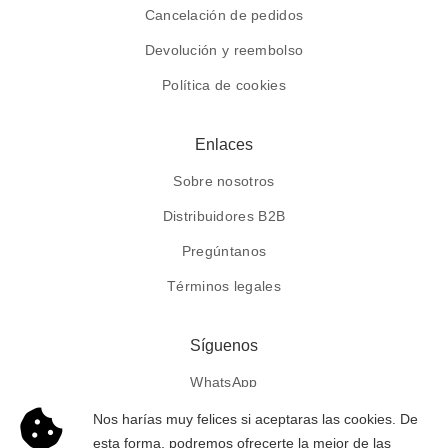
Cancelación de pedidos
Devolución y reembolso
Política de cookies
Enlaces
Sobre nosotros
Distribuidores B2B
Pregúntanos
Términos legales
Síguenos
WhatsApp
Facebook
Nos harías muy felices si aceptaras las cookies. De
esta forma, podremos ofrecerte la mejor de las