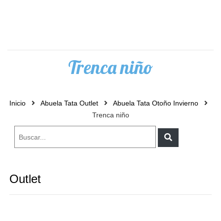
0
Trenca niño
Inicio
Abuela Tata Outlet
Abuela Tata Otoño Invierno
Trenca niño
Outlet