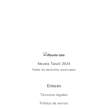
Abuela Tata
© 2024
Todos los derechos reservados
Enlaces
Términos legales
Política de envíos